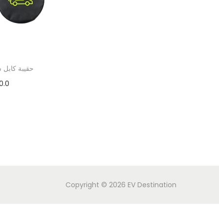
حقيبة كابل 
0.0
Copyright © 2026
EV Destination