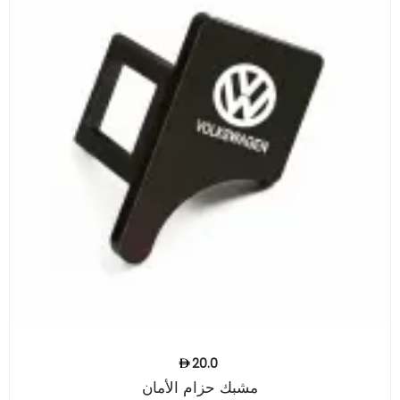
20.0
مشبك حزام الأمان