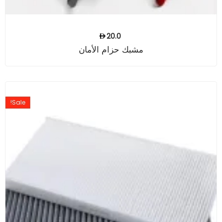
20.0
مشبك حزام الأمان
Sale!