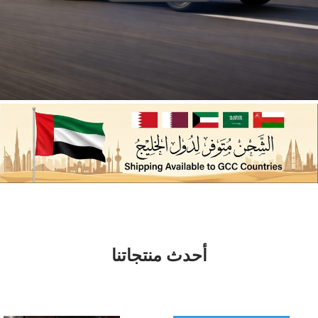
أحدث منتجاتنا