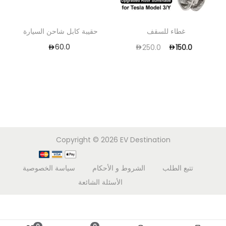
غطاء للسقف
حقيبة كابل شاحن السيارة
60.0
250.0
150.0
Copyright © 2026
EV Destination
تتبع الطلب
الشروط و الأحكام
سياسة الخصوصية
الأسئلة الشائعة