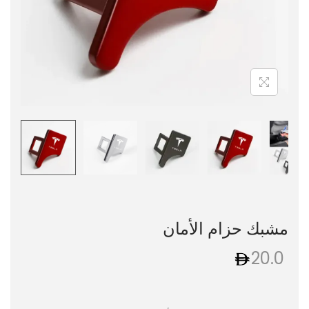
مشبك حزام الأمان
20.0