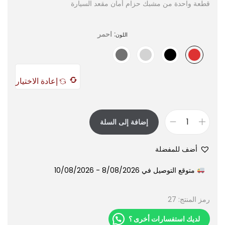
قطعة واحدة من مشبك حزام أمان مقعد السيارة
: احمر
اللون
إعادة الاختيار
إضافة إلى السلة
أضف للمفضلة
متوقع التوصيل في 8/08/2026 - 10/08/2026
رمز المنتج:
27
لديك استفسارات أخرى ؟