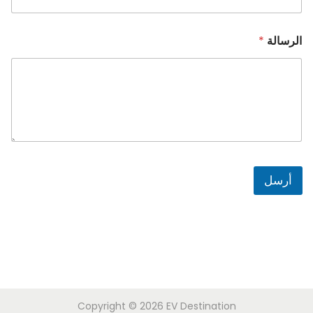
د
الرسالة
*
أرسل
Copyright © 2026
EV Destination