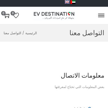
0
0
التواصل معنا
الرئيسية
/
التواصل معنا
معلومات الاتصال
بعض المعلومات التي تحتاج لمعرفتها