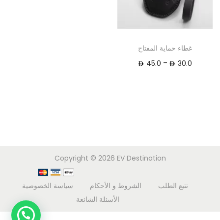
غطاء حماية المفتاح
–
45.0
30.0
Copyright © 2026
EV Destination
تتبع الطلب
الشروط و الأحكام
سياسة الخصوصية
الأسئلة الشائعة