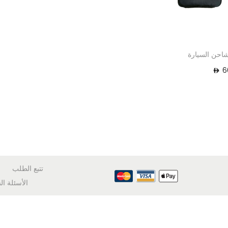
شاحن السيارة
6
تتبع الطلب
الأسئلة ال