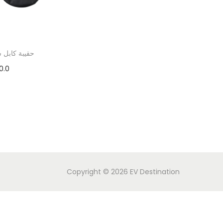
حقيبة كابل 
0.0
Copyright © 2026
EV Destination