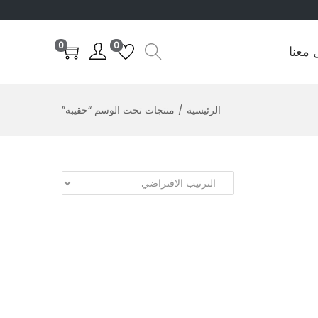
0
0
 معنا
الرئيسية
/
منتجات تحت الوسم “حقيبة”