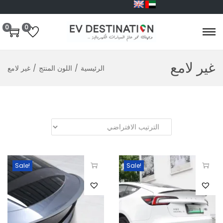
0
0
غير لامع
الرئيسية
/
اللون المنتج
/
غير لامع
Sale!
Sale!