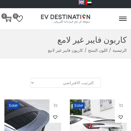
0
0
كاربون فايبر غير لامع
الرئيسية
/
اللون المنتج
/
كاربون فايبر غير لامع
Sale!
Sale!