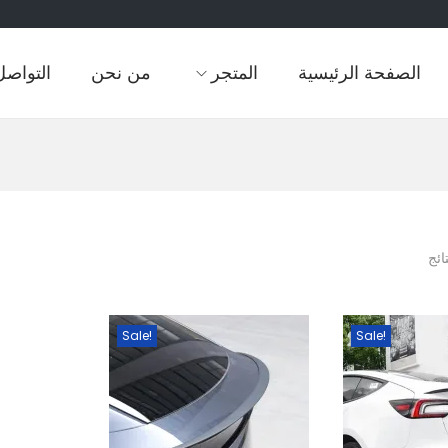
الصفحة الرئيسية
المتجر
من نحن
التواصل
Sale!
Sale!