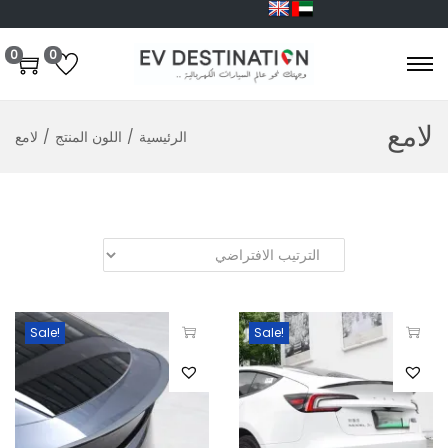
0
0
لامع
الرئيسية
/
اللون المنتج
/
لامع
Sale!
Sale!