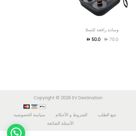
وسادة رافعة للتسلا
50.0
70.0
Copyright © 2026
EV Destination
تتبع الطلب
الشروط و الأحكام
سياسة الخصوصية
الأسئلة الشائعة