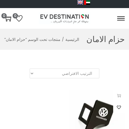
0
0
حزام الامان
الرئيسية
/
منتجات تحت الوسم “حزام الامان”