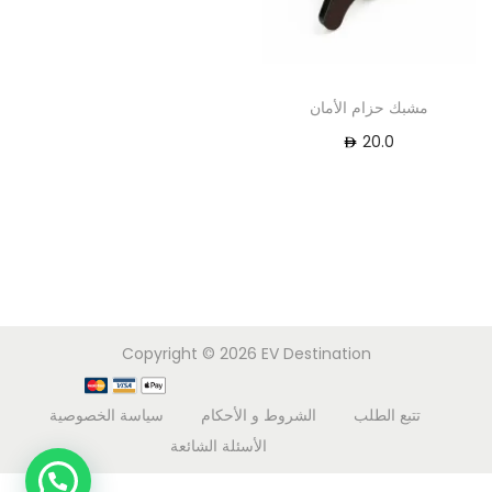
مشبك حزام الأمان
20.0
Copyright © 2026
EV Destination
تتبع الطلب
الشروط و الأحكام
سياسة الخصوصية
الأسئلة الشائعة