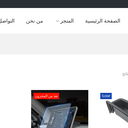
الصفحة الرئيسية
المتجر
من نحن
التواصل
Sale!
نفذ من المخزون