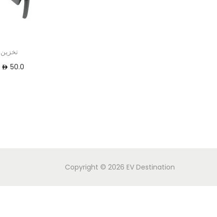
تخزين 
50.0
Copyright © 2026
EV Destination