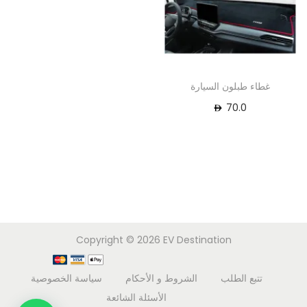
غطاء طبلون السيارة
70.0
Copyright © 2026
EV Destination
تتبع الطلب
الشروط و الأحكام
سياسة الخصوصية
الأسئلة الشائعة