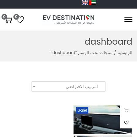
0
0
dashboard
الرئيسية
/
منتجات تحت الوسم “dashboard”
Sale!