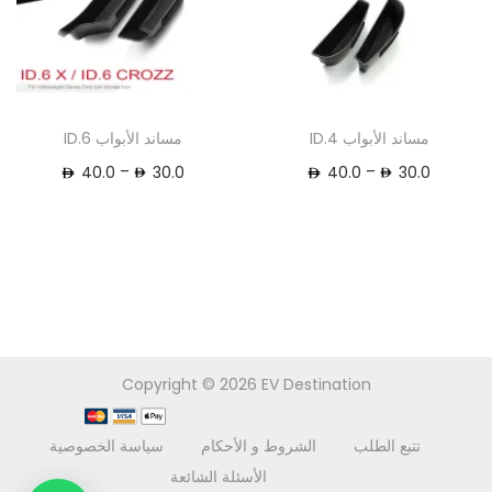
مساند الأبواب ID.4
مساند الأبواب ID.6
–
–
40.0
30.0
40.0
30.0
Copyright © 2026
EV Destination
تتبع الطلب
الشروط و الأحكام
سياسة الخصوصية
الأسئلة الشائعة