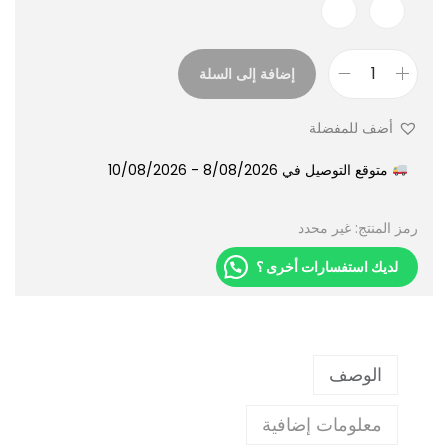
إضافة إلى السلة
أضف للمفضلة
متوقع التوصيل في 8/08/2026 - 10/08/2026
رمز المنتج:
غير محدد
لديك استفسارات أخرى ؟
الوصف
معلومات إضافية