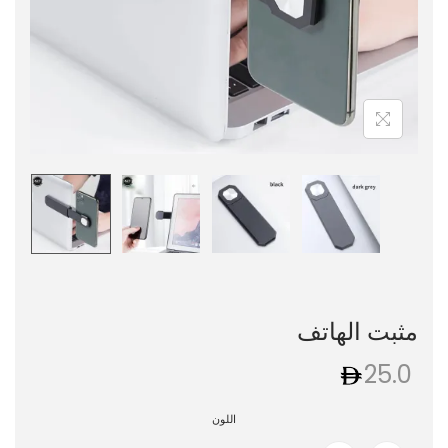
مثبت الهاتف
25.0
اللون