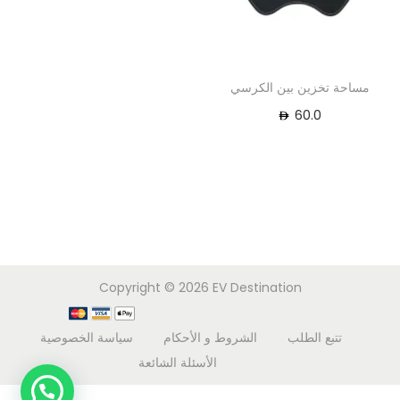
مساحة تخزين بين الكرسي
60.0
Copyright © 2026
EV Destination
تتبع الطلب
الشروط و الأحكام
سياسة الخصوصية
الأسئلة الشائعة