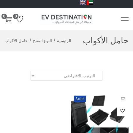
0
0
حامل الأكواب
الرئيسية
/
النوع المنتج
/
حامل الأكواب
Sale!