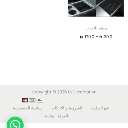
منظم للتخزين
–
120.0
30.0
Copyright © 2026
EV Destination
تتبع الطلب
الشروط و الأحكام
سياسة الخصوصية
الأسئلة الشائعة