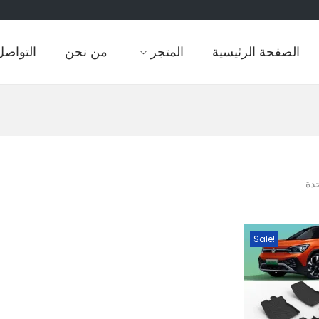
الصفحة الرئيسية
المتجر
من نحن
التواصل
دة
Sale!