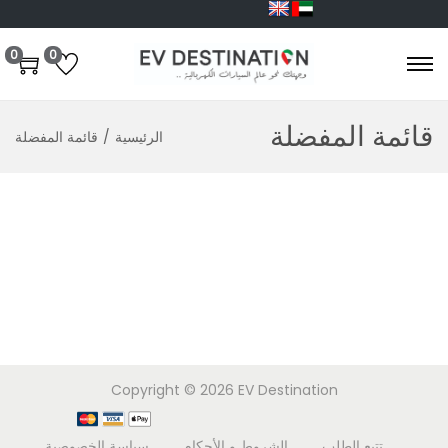
0
0
قائمة المفضلة
الرئيسية
/
قائمة المفضلة
Copyright © 2026
EV Destination
تتبع الطلب
الشروط و الأحكام
سياسة الخصوصية