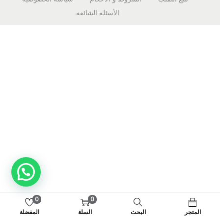
الأسئلة الشائعة
0
0
المتجر
البحث
السلة
المفضلة