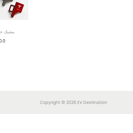
مشبك حزا
0.0
Copyright © 2026
EV Destination