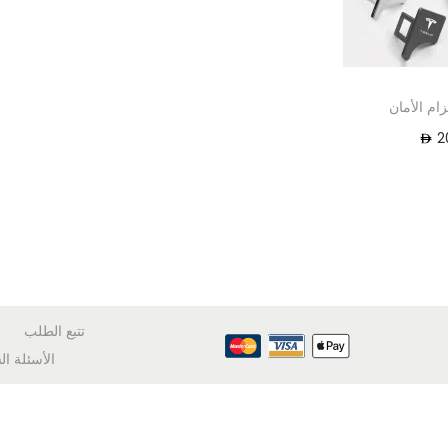
م الأمان
2
تتبع الطلب
الأسئلة ال