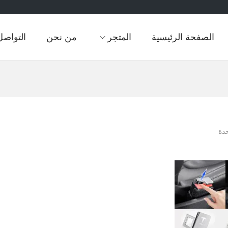
الصفحة الرئيسية
المتجر
من نحن
التواصل
دة