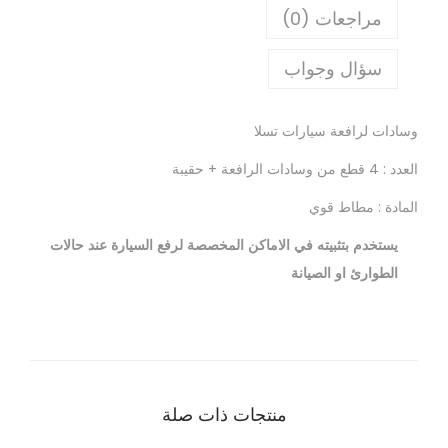
مراجعات (0)
سؤال وجواب
وسادات لرافعة سيارات تسلا
العدد : 4 قطع من وسادات الرافعة + حقيبة
المادة : مطاط قوي
يستخدم بتثبيته في الاماكن المخصصة لرفع السيارة عند حالات
الطوارئ او الصيانة
منتجات ذات صلة