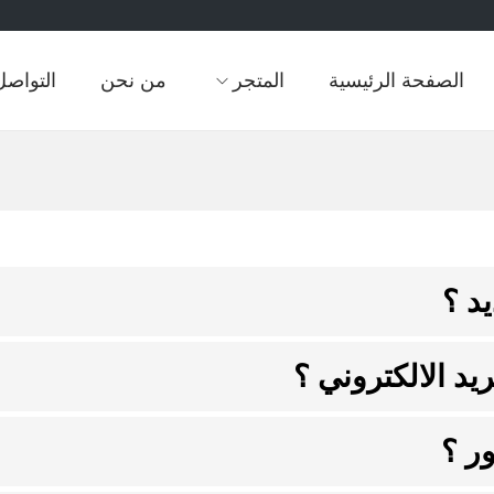
الصفحة الرئيسية
المتجر
من نحن
التواصل
د ؟
يد الالكتروني ؟
ر ؟