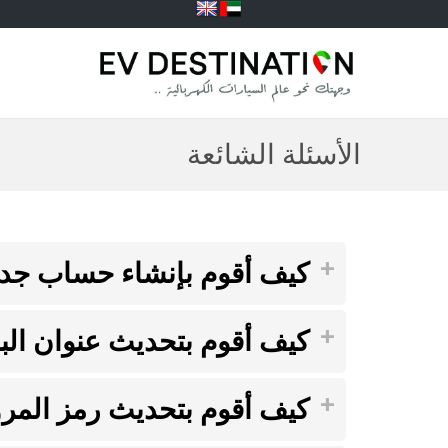
الأسئلة الشائعة
كيف أقوم بإنشاء حساب جدي
كيف أقوم بتحديث عنوان البر
كيف أقوم بتحديث رمز المرو