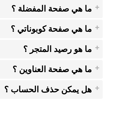
ما هي صفحة المفضلة ؟
ما هي صفحة كوبوناتي ؟
ما هو رصيد المتجر ؟
ما هي صفحة العناوين ؟
هل يمكن حذف الحساب ؟