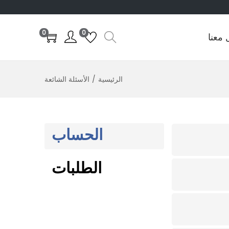
0
0
 معنا
الرئيسية
/
الأسئلة الشائعة
الحساب
الطلبات