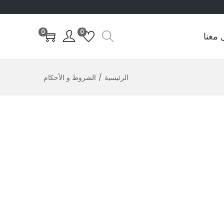
0
0
 معنا
الرئيسية
/
الشروط و الأحكام