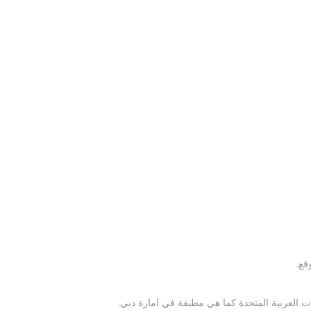
قع.
ات العربية المتحدة كما هي مطبقة في امارة دبي.