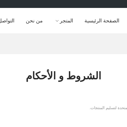
الصفحة الرئيسية
المتجر
من نحن
التواصل
الشروط و الأحكام
متحدة لتسليم المنتجات.