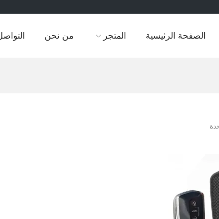
الصفحة الرئيسية
المتجر
من نحن
التواصل
دة