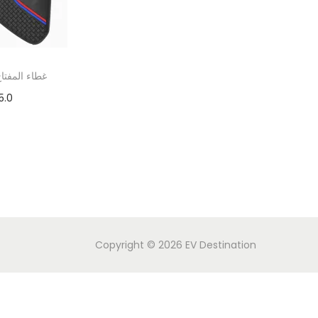
غطاء المفتا
5.0
Copyright © 2026
EV Destination