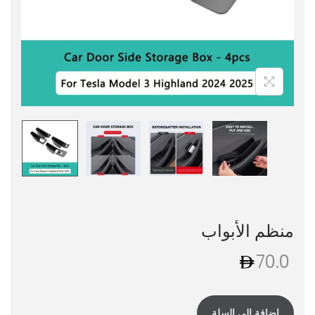
منظم الأبواب
70.0
إضافة إلى السلة