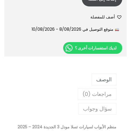
أضف للمفضلة
متوقع التوصيل في 8/08/2026 - 10/08/2026
لديك استفسارات أخرى ؟
الوصف
مراجعات (0)
سؤال وجواب
منظم الأبواب لسيارات تسلا مودل 3 الجديدة 2024 – 2025