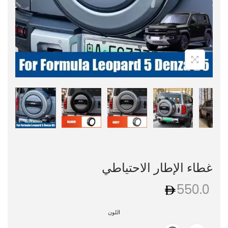
غطاء الإطار الاحتياطي
550.0
اللون