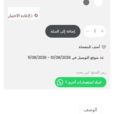
إعادة الاختيار
إضافة إلى السلة
أضف للمفضلة
متوقع التوصيل في 10/08/2026 - 11/08/2026
رمز المنتج:
غير محدد
لديك استفسارات أخرى ؟
الوصف