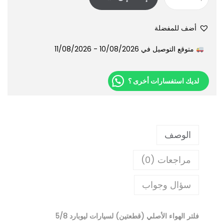
أضف للمفضلة
متوقع التوصيل في 10/08/2026 - 11/08/2026
لديك استفسارات أخرى ؟
الوصف
مراجعات (0)
سؤال وجواب
فلتر الهواء الأصلي (قطعتين) لسيارات ليوبارد 5/8