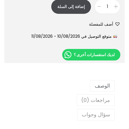
إضافة إلى السلة
أضف للمفضلة
متوقع التوصيل في 10/08/2026 - 11/08/2026
لديك استفسارات أخرى ؟
الوصف
مراجعات (0)
سؤال وجواب