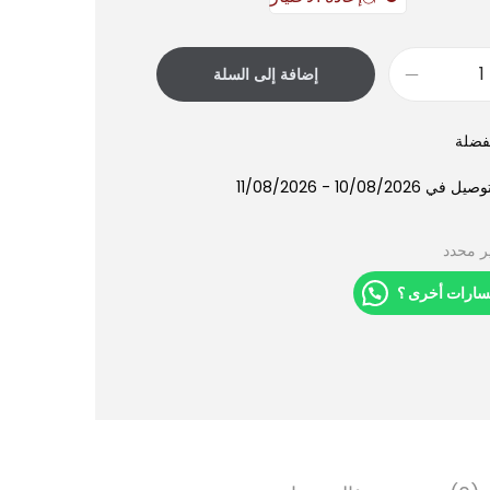
إضافة إلى السلة
فضلة
10/08/202 - 11/08/2026
ر محدد
سارات أخرى ؟