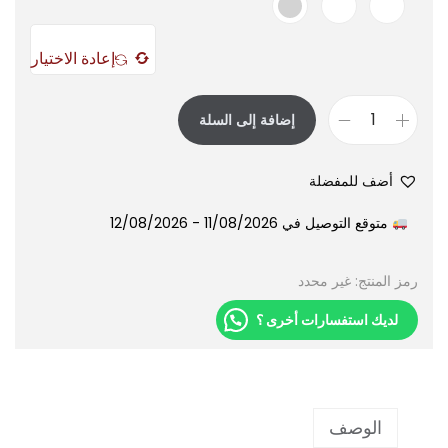
إعادة الاختيار
إضافة إلى السلة
أضف للمفضلة
متوقع التوصيل في 11/08/2026 - 12/08/2026
رمز المنتج:
غير محدد
لديك استفسارات أخرى ؟
الوصف