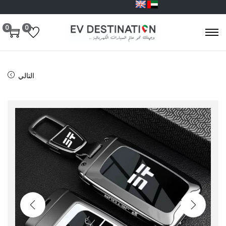
0
0
التالي