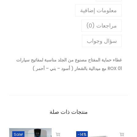
معلومات إضافية
مراجعات (0)
سؤال وجواب
غطاء حماية المفتاح مصنوع من الجلد مناسبة لمفاتيح سيارات
ROX 01 مع ميدالية بالشعار ( أسود – بني – أحمر )
منتجات ذات صلة
Sale!
-14%