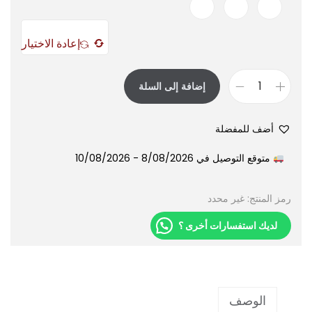
إعادة الاختيار
إضافة إلى السلة
أضف للمفضلة
متوقع التوصيل في 8/08/2026 - 10/08/2026
رمز المنتج:
غير محدد
لديك استفسارات أخرى ؟
الوصف