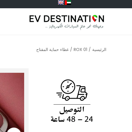
الرئيسية
/
ROX 01
/
غطاء حماية المفتاح