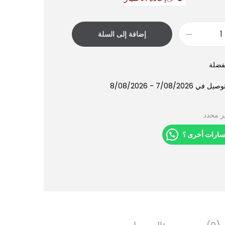
إضافة إلى السلة
فضلة
7/08/202 - 8/08/2026
ر محدد
سارات أخرى ؟