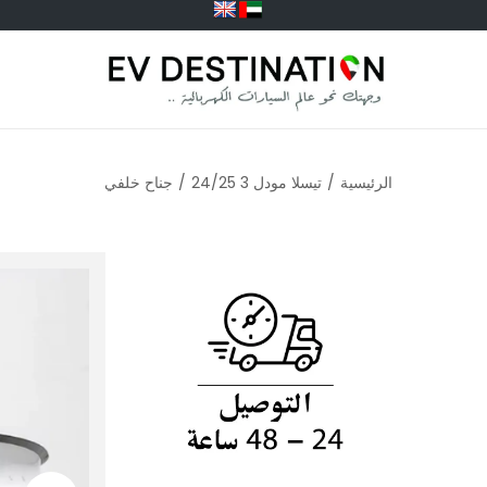
الرئيسية
/
تيسلا مودل 3 24/25
/
جناح خلفي