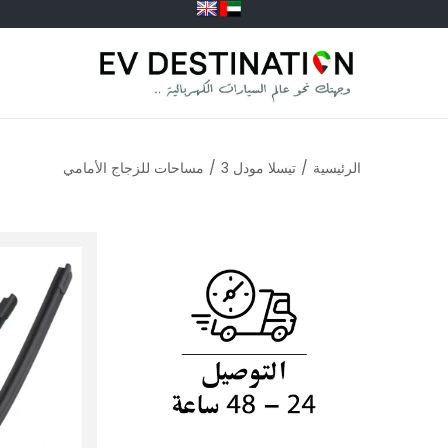
الرئيسية
/
تيسلا مودل 3
/
مساحات للزجاج الأمامي