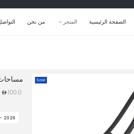
الصفحة الرئيسية
المتجر
من نحن
التواصل
مساحات 
Sale!
100.0
 - 2026