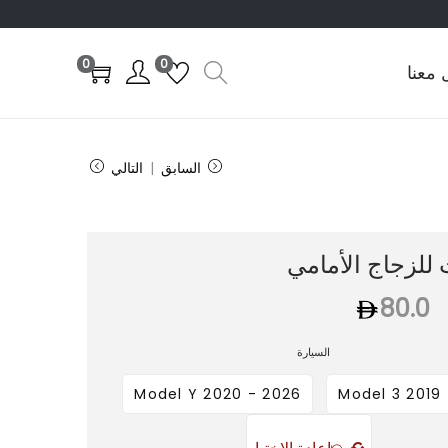
0
0
 معنا
السابق
التالي
للزجاج الأمامي
80.0
السيارة
Model Y 2020 - 2026
Model 3 2019