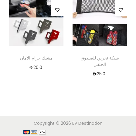
1
شبكة تخزين للصندوق
مشبك حزام الأمان
الخلفي
20.0
25.0
Copyright © 2026
EV Destination