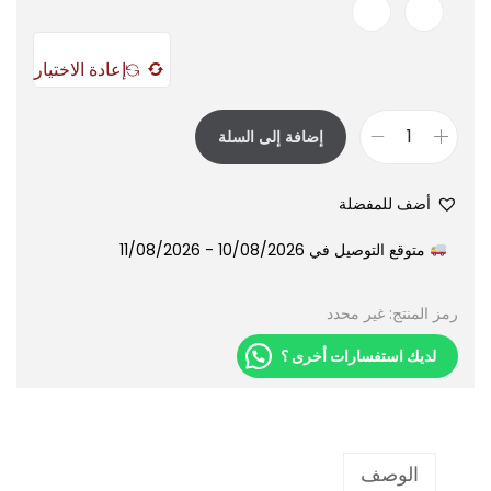
إعادة الاختيار
إضافة إلى السلة
أضف للمفضلة
متوقع التوصيل في 10/08/2026 - 11/08/2026
رمز المنتج:
غير محدد
لديك استفسارات أخرى ؟
الوصف