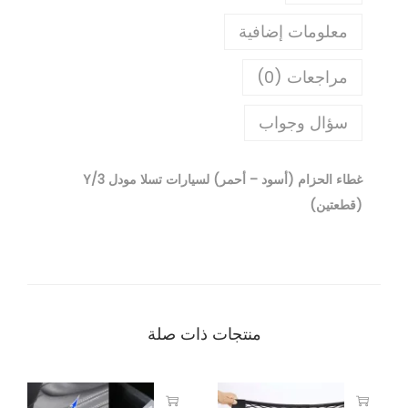
معلومات إضافية
مراجعات (0)
سؤال وجواب
غطاء الحزام (أسود – أحمر) لسيارات تسلا مودل 3/Y
(قطعتين)
منتجات ذات صلة