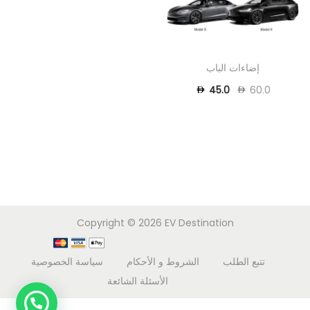
إضاءات الباب
45.0
60.0
Copyright © 2026
EV Destination
تتبع الطلب
الشروط و الأحكام
سياسة الخصوصية
الأسئلة الشائعة