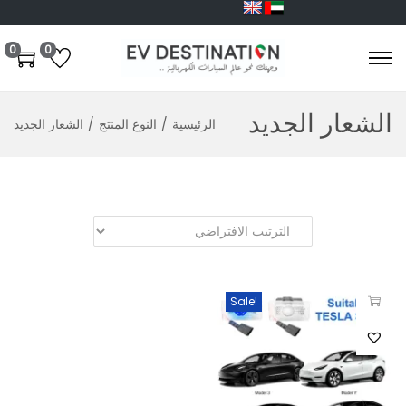
0
0
الشعار الجديد
الرئيسية
/
النوع المنتج
/
الشعار الجديد
Sale!