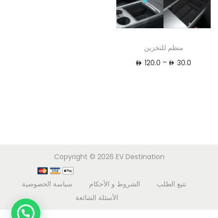
منظم للتخزين
–
120.0
30.0
Copyright © 2026
EV Destination
تتبع الطلب
الشروط و الأحكام
سياسة الخصوصية
الأسئلة الشائعة