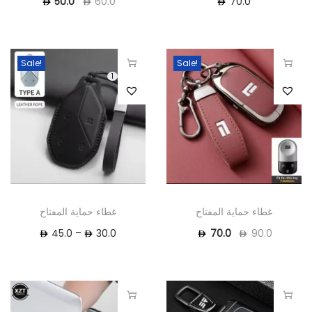
70.0
50.0
60.0
Sale!
Sale!
1
غطاء حماية المفتاح
غطاء حماية المفتاح
–
45.0
30.0
70.0
90.0