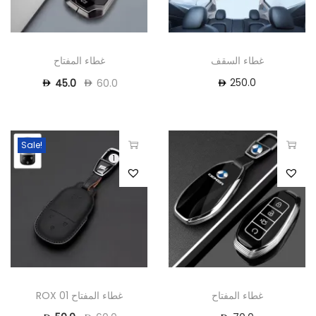
غطاء السقف
غطاء المفتاح
250.0
45.0
60.0
Sale!
1
غطاء المفتاح
غطاء المفتاح ROX 01