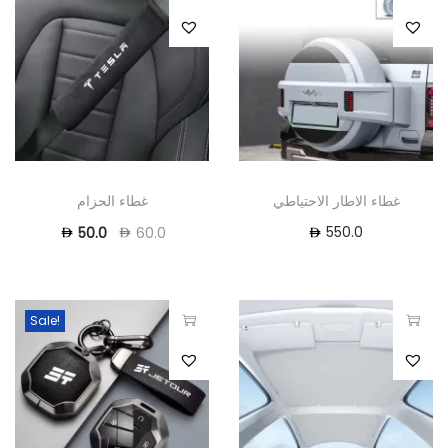
غطاء الاطار الاحتياطي
غطاء الحزام
550.0
50.0
60.0
Sale!