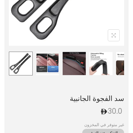
سد الفجوة الجانبية
30.0
غير متوفر في المخزون
التذكير عند التوفر