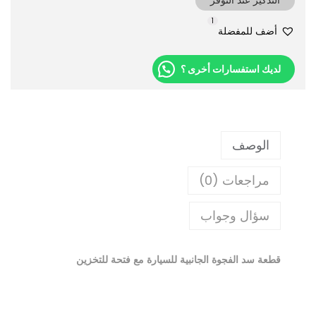
1
أضف للمفضلة
لديك استفسارات أخرى ؟
الوصف
مراجعات (0)
سؤال وجواب
قطعة سد الفجوة الجانبية للسيارة مع فتحة للتخزين