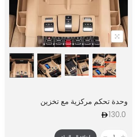
وحدة تحكم مركزية مع تخزين
130.0
إضافة إلى السلة