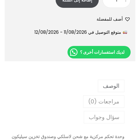
أضف للمفضلة
متوقع التوصيل في 11/08/2026 - 12/08/2026
لديك استفسارات أخرى ؟
الوصف
مراجعات (0)
سؤال وجواب
وحدة تحكم مركزية مع شحن لاسلكي وصندوق تخزين سيليكون