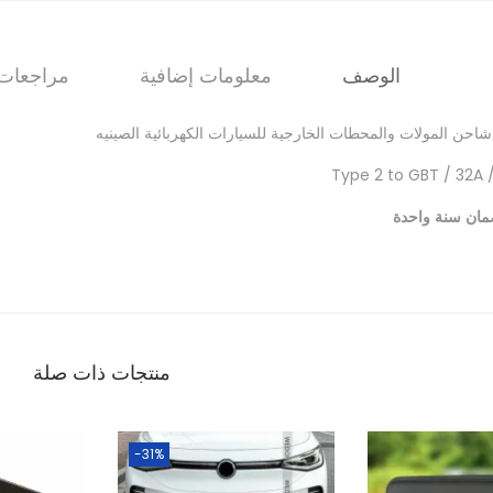
الوصف
معلومات إضافية
مراجعات (
شاحن المولات والمحطات الخارجية للسيارات الكهربائية الصينيه
Type 2 to GBT / 32A 
ان سنة واحدة
منتجات ذات صلة
-31%