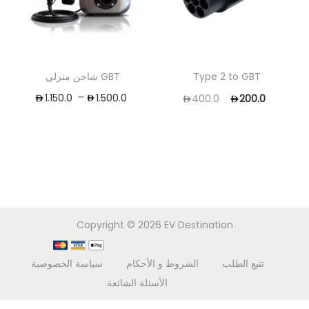
Type 2 to GBT
شاحن منزلي GBT
–
1.150.0
1.500.0
400.0
200.0
Copyright © 2026
EV Destination
تتبع الطلب
الشروط و الأحكام
سياسة الخصوصية
الأسئلة الشائعة