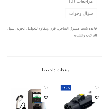
مراجعات (0)
سؤال وجواب
قاعدة تثبيت صندوق الشاحن، قوي ومقاوم للعوامل الجوية، سهل
التركيب والتثبيت
منتجات ذات صلة
-50%
6