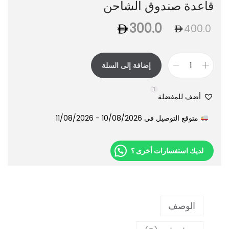
قاعدة صندوق الشاحن
300.0
400.0
إضافة إلى السلة
1
أضف للمفضلة
متوقع التوصيل في 10/08/2026 - 11/08/2026
لديك استفسارات أخرى ؟
الوصف