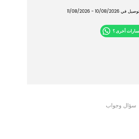
10/08/202 - 11/08/2026
سارات أخرى ؟
سؤال وجواب