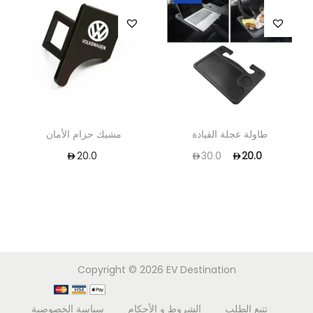
طاولة عجلة القيادة
مشبك حزام الأمان
20.0
30.0
20.0
Copyright © 2026
EV Destination
تتبع الطلب
الشروط و الأحكام
سياسة الخصوصية