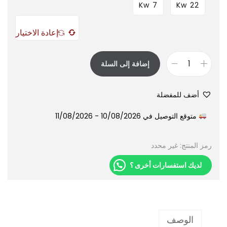
7 Kw
22 Kw
إعادة الاختيار
إضافة إلى السلة
أضف للمفضلة
متوقع التوصيل في 10/08/2026 - 11/08/2026
رمز المنتج:
غير محدد
لديك استفسارات أخرى ؟
الوصف