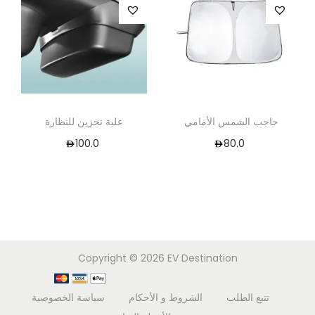
حاجب الشمس الأمامي
علبة تخزين للنظارة
100.0
80.0
Copyright © 2026
EV Destination
تتبع الطلب
الشروط و الأحكام
سياسة الخصوصية