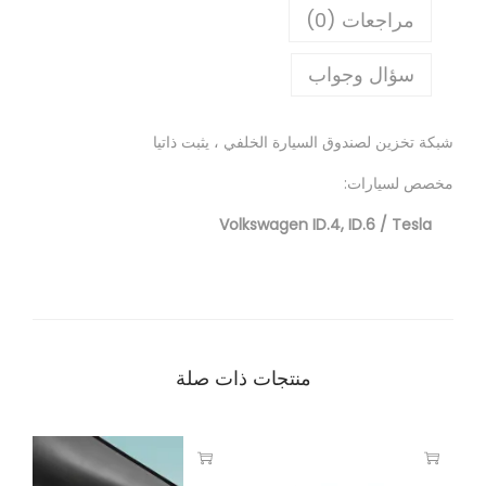
مراجعات (0)
سؤال وجواب
شبكة تخزين لصندوق السيارة الخلفي ، يثبت ذاتيا
مخصص لسيارات:
Volkswagen ID.4, ID.6 / Tesla
منتجات ذات صلة