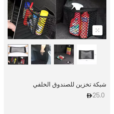
شبكة تخزين للصندوق الخلفي
25.0