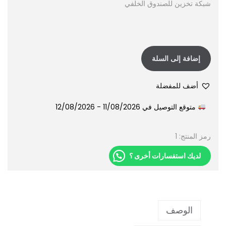
شبكة تخزين للصندوق الخلفي
إضافة إلى السلة
أضف للمفضلة
متوقع التوصيل في 11/08/2026 - 12/08/2026
رمز المنتج:
1
لديك استفسارات أخرى ؟
الوصف