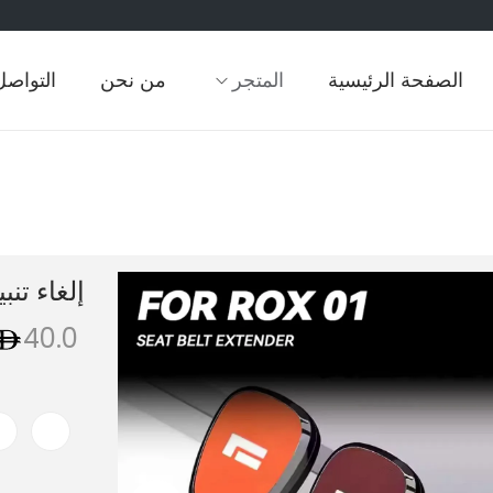
الصفحة الرئيسية
المتجر
من نحن
التواصل
إلغاء تنب
40.0