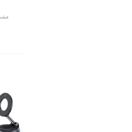
قطعة إلغ
Sale!