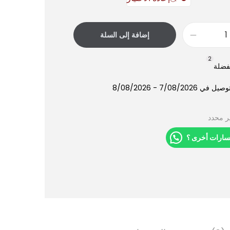
إضافة إلى السلة
2
فضلة
7/08/202 - 8/08/2026
ر محدد
سارات أخرى ؟