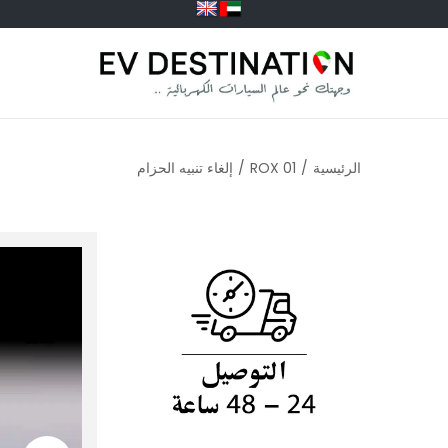
الرئيسية
/
ROX 01
/
إلغاء تنبيه الحزام