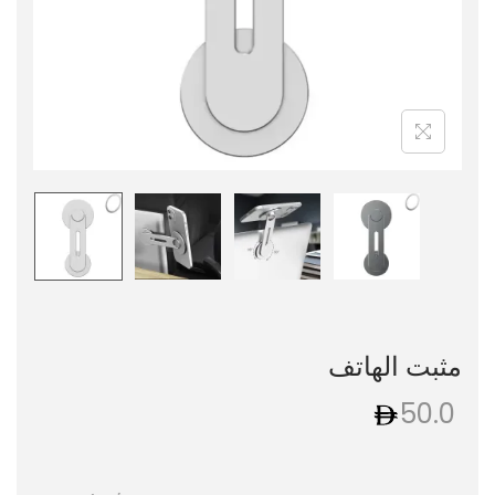
مثبت الهاتف
50.0