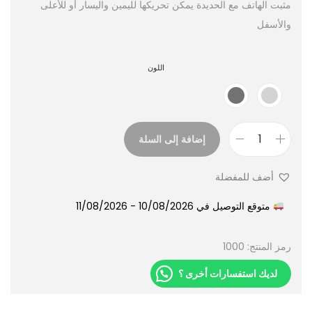
مثبت الهاتف مع الحديدة يمكن تحريكها لليمين واليسار أو للأعلى
والأسفل
اللون
إضافة إلى السلة
أضف للمفضلة
متوقع التوصيل في 10/08/2026 - 11/08/2026
رمز المنتج:
1000
لديك استفسارات أخرى ؟