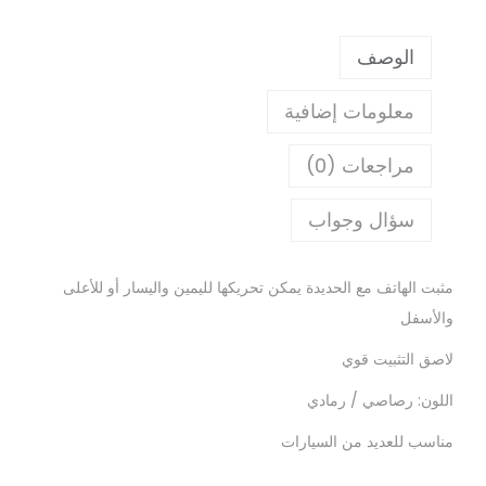
الوصف
معلومات إضافية
مراجعات (0)
سؤال وجواب
مثبت الهاتف مع الحديدة يمكن تحريكها لليمين واليسار أو للأعلى
والأسفل
لاصق التثبيت قوي
اللون: رصاصي / رمادي
مناسب للعديد من السيارات