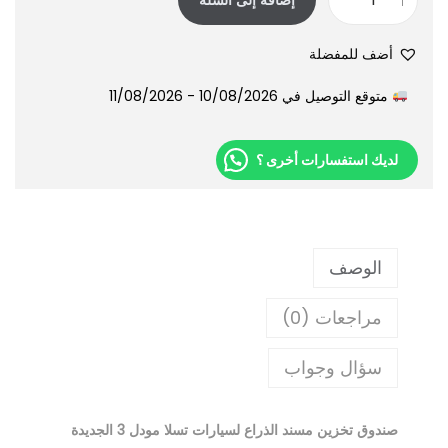
أضف للمفضلة
متوقع التوصيل في 10/08/2026 - 11/08/2026
لديك استفسارات أخرى ؟
الوصف
مراجعات (0)
سؤال وجواب
صندوق تخزين مسند الذراع لسيارات تسلا مودل 3 الجديدة